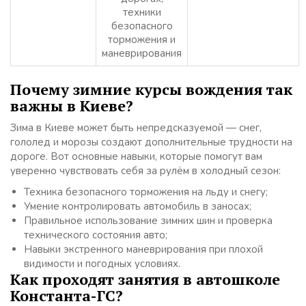
техники
безопасного
торможения и
маневрирования
Почему зимние курсы вождения так
важны в Киеве?
Зима в Киеве может быть непредсказуемой — снег,
гололед и морозы создают дополнительные трудности на
дороге. Вот основные навыки, которые помогут вам
уверенно чувствовать себя за рулём в холодный сезон:
Техника безопасного торможения на льду и снегу;
Умение контролировать автомобиль в заносах;
Правильное использование зимних шин и проверка
технического состояния авто;
Навыки экстренного маневрирования при плохой
видимости и погодных условиях.
Как проходят занятия в автошколе
Константа-ГС?