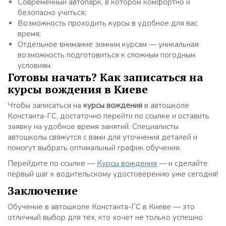
Современный автопарк, в котором комфортно и
безопасно учиться;
Возможность проходить курсы в удобное для вас
время;
Отдельное внимание зимним курсам — уникальная
возможность подготовиться к сложным погодным
условиям.
Готовы начать? Как записаться на
курсы вождения в Киеве
Чтобы записаться на
курсы вождения
в автошколе
Константа-ГС, достаточно перейти по ссылке и оставить
заявку на удобное время занятий. Специалисты
автошколы свяжутся с вами для уточнения деталей и
помогут выбрать оптимальный график обучения.
Перейдите по ссылке —
Курсы вождения
— и сделайте
первый шаг к водительскому удостоверению уже сегодня!
Заключение
Обучение в автошколе Константа-ГС в Киеве — это
отличный выбор для тех, кто хочет не только успешно