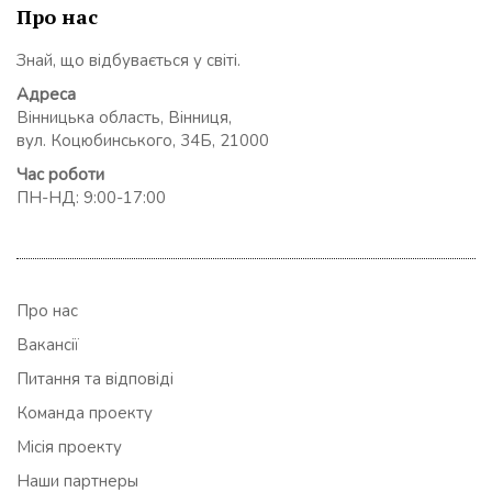
Про нас
Знай, що відбувається у світі.
Адреса
Вінницька область, Вінниця,
вул. Коцюбинського, 34Б, 21000
Час роботи
ПН-НД: 9:00-17:00
Про нас
Вакансії
Питання та відповіді
Команда проекту
Місія проекту
Наши партнеры