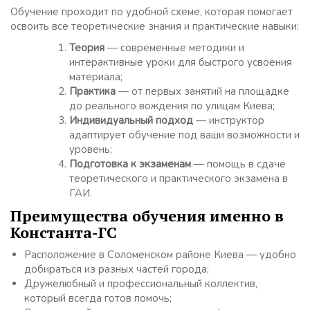
Обучение проходит по удобной схеме, которая помогает
освоить все теоретические знания и практические навыки:
Теория
— современные методики и
интерактивные уроки для быстрого усвоения
материала;
Практика
— от первых занятий на площадке
до реального вождения по улицам Киева;
Индивидуальный подход
— инструктор
адаптирует обучение под ваши возможности и
уровень;
Подготовка к экзаменам
— помощь в сдаче
теоретического и практического экзамена в
ГАИ.
Преимущества обучения именно в
Константа-ГС
Расположение в Соломенском районе Киева — удобно
добираться из разных частей города;
Дружелюбный и профессиональный коллектив,
который всегда готов помочь;