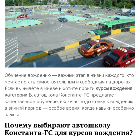
Обучение вождению — важный этап в жизни каждого, кто
мечтает стать самостоятельным и свободным на дорогах.
Если вы живёте в Киеве и хотите пройти
курсы вождения
категории Б
, автошкола Константа-ГС предлагает
качественное обучение, включая подготовку к вождению
в зимний период — особое время, когда навыки особенно
важны.
Почему выбирают автошколу
Константа-ГС для курсов вождения?