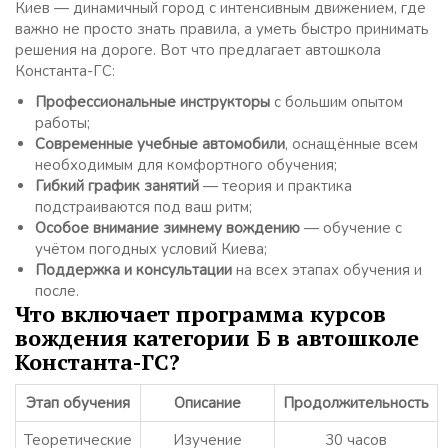
Киев — динамичный город с интенсивным движением, где
важно не просто знать правила, а уметь быстро принимать
решения на дороге. Вот что предлагает автошкола
Константа-ГС:
Профессиональные инструкторы
с большим опытом
работы;
Современные учебные автомобили
, оснащённые всем
необходимым для комфортного обучения;
Гибкий график занятий
— теория и практика
подстраиваются под ваш ритм;
Особое внимание зимнему вождению
— обучение с
учётом погодных условий Киева;
Поддержка и консультации
на всех этапах обучения и
после.
Что включает программа курсов
вождения категории Б в автошколе
Константа-ГС?
Этап обучения
Описание
Продолжительность
Теоретические
Изучение
30 часов