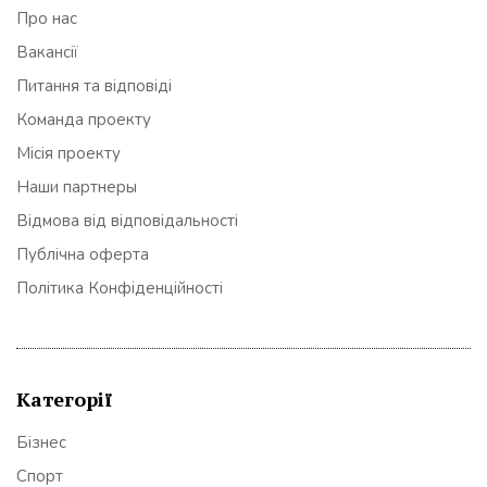
Про нас
Вакансії
Питання та відповіді
Команда проекту
Місія проекту
Наши партнеры
Відмова від відповідальності
Публічна оферта
Політика Конфіденційності
Категорії
Бізнес
Спорт