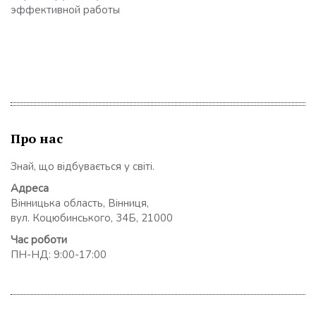
эффективной работы
Про нас
Знай, що відбувається у світі.
Адреса
Вінницька область, Вінниця,
вул. Коцюбинського, 34Б, 21000
Час роботи
ПН-НД: 9:00-17:00