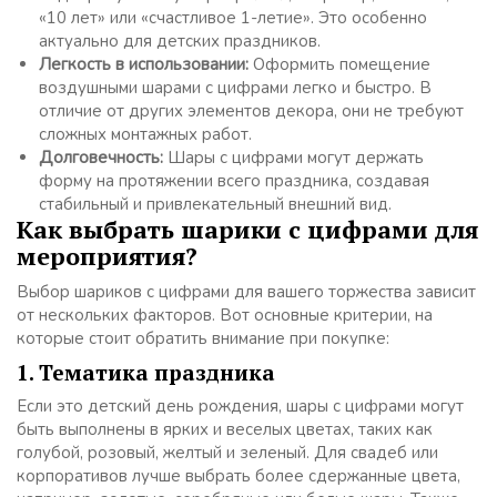
«10 лет» или «счастливое 1-летие». Это особенно
актуально для детских праздников.
Легкость в использовании:
Оформить помещение
воздушными шарами с цифрами легко и быстро. В
отличие от других элементов декора, они не требуют
сложных монтажных работ.
Долговечность:
Шары с цифрами могут держать
форму на протяжении всего праздника, создавая
стабильный и привлекательный внешний вид.
Как выбрать шарики с цифрами для
мероприятия?
Выбор шариков с цифрами для вашего торжества зависит
от нескольких факторов. Вот основные критерии, на
которые стоит обратить внимание при покупке:
1. Тематика праздника
Если это детский день рождения, шары с цифрами могут
быть выполнены в ярких и веселых цветах, таких как
голубой, розовый, желтый и зеленый. Для свадеб или
корпоративов лучше выбрать более сдержанные цвета,