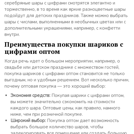
серебряные шары с цифрами смотрятся элегантно и
торжественно, в то время как яркие разноцветные шары
подойдут для детских праздников. Также можно выбрать
шары с числами, выполненными в необычных цветах или с
дополнительными украшениями, например, с конфетти
внутри.
Преимущества покупки шариков с
цифрами оптом
Когда речь идет о большом мероприятии, например, о
свадьбе или детском празднике с множеством гостей,
покупка шариков с цифрами оптом становится не только
выгодным, но и удобным решением. Вот несколько причин,
почему оптовая покупка — это хороший выбор:
Экономия средств:
Покупая шарики с цифрами оптом,
вы можете значительно сэкономить на стоимости
каждого шара. Оптовые цены, как правило, намного
ниже, чем при розничной покупке.
Широкий выбор:
Покупка оптом дает возможность
выбрать большое количество шаров, чтобы
задекорировать все помещение или создать большую