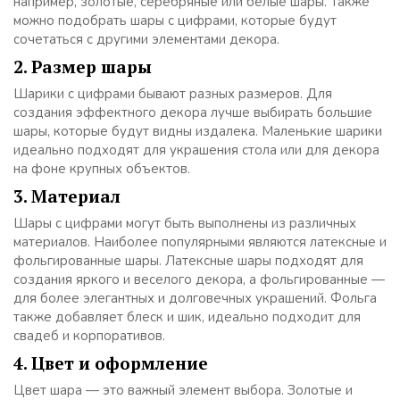
например, золотые, серебряные или белые шары. Также
можно подобрать шары с цифрами, которые будут
сочетаться с другими элементами декора.
2. Размер шары
Шарики с цифрами бывают разных размеров. Для
создания эффектного декора лучше выбирать большие
шары, которые будут видны издалека. Маленькие шарики
идеально подходят для украшения стола или для декора
на фоне крупных объектов.
3. Материал
Шары с цифрами могут быть выполнены из различных
материалов. Наиболее популярными являются латексные и
фольгированные шары. Латексные шары подходят для
создания яркого и веселого декора, а фольгированные —
для более элегантных и долговечных украшений. Фольга
также добавляет блеск и шик, идеально подходит для
свадеб и корпоративов.
4. Цвет и оформление
Цвет шара — это важный элемент выбора. Золотые и