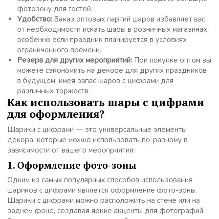
фотозону для гостей.
Удобство:
Заказ оптовых партий шаров избавляет вас
от необходимости искать шары в розничных магазинах,
особенно если праздник планируется в условиях
ограниченного времени.
Резерв для других мероприятий:
При покупке оптом вы
можете сэкономить на декоре для других праздников
в будущем, имея запас шаров с цифрами для
различных торжеств.
Как использовать шары с цифрами
для оформления?
Шарики с цифрами — это универсальные элементы
декора, которые можно использовать по-разному в
зависимости от вашего мероприятия:
1. Оформление фото-зоны
Одним из самых популярных способов использования
шариков с цифрами является оформление фото-зоны.
Шарики с цифрами можно расположить на стене или на
заднем фоне, создавая яркие акценты для фотографий.