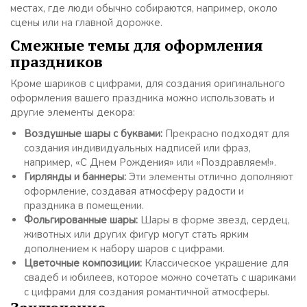
местах, где люди обычно собираются, например, около
сцены или на главной дорожке.
Смежные темы для оформления
праздников
Кроме шариков с цифрами, для создания оригинального
оформления вашего праздника можно использовать и
другие элементы декора:
Воздушные шары с буквами:
Прекрасно подходят для
создания индивидуальных надписей или фраз,
например, «С Днем Рождения» или «Поздравляем!».
Гирлянды и баннеры:
Эти элементы отлично дополняют
оформление, создавая атмосферу радости и
праздника в помещении.
Фольгированные шары:
Шары в форме звезд, сердец,
животных или других фигур могут стать ярким
дополнением к набору шаров с цифрами.
Цветочные композиции:
Классическое украшение для
свадеб и юбилеев, которое можно сочетать с шариками
с цифрами для создания романтичной атмосферы.