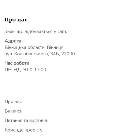
Про нас
Знай, що відбувається у світі.
Адреса
Вінницька область, Вінниця,
вул. Коцюбинського, 34Б, 21000
Час роботи
ПН-НД: 9:00-17:00
Про нас
Вакансії
Питання та відповіді
Команда проекту