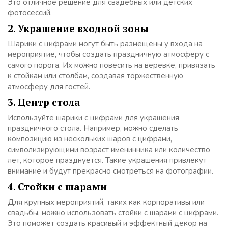
Это отличное решение для свадебных или детских
фотосессий.
2. Украшение входной зоны
Шарики с цифрами могут быть размещены у входа на
мероприятие, чтобы создать праздничную атмосферу с
самого порога. Их можно повесить на веревке, привязать
к стойкам или столбам, создавая торжественную
атмосферу для гостей.
3. Центр стола
Используйте шарики с цифрами для украшения
праздничного стола. Например, можно сделать
композицию из нескольких шаров с цифрами,
символизирующими возраст именинника или количество
лет, которое празднуется. Такие украшения привлекут
внимание и будут прекрасно смотреться на фотографии.
4. Стойки с шарами
Для крупных мероприятий, таких как корпоративы или
свадьбы, можно использовать стойки с шарами с цифрами.
Это поможет создать красивый и эффектный декор на