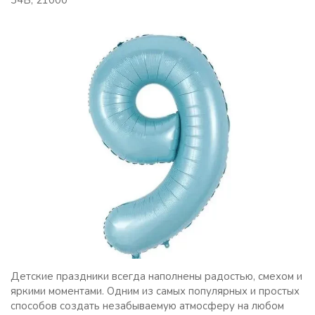
34Б, 21000
Детские праздники всегда наполнены радостью, смехом и
яркими моментами. Одним из самых популярных и простых
способов создать незабываемую атмосферу на любом